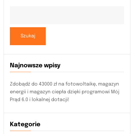
Szukaj
Najnowsze wpisy
Zdobądź do 43000 zł na fotowoltaikę, magazyn
energii i magazyn ciepła dzięki programowi Mój
Prąd 6.0 i lokalnej dotacji!
Kategorie