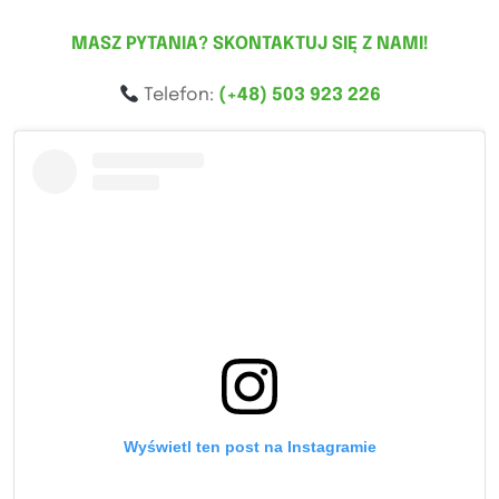
MASZ PYTANIA? SKONTAKTUJ SIĘ Z NAMI!
Telefon:
(+48) 503 923 226
Wyświetl ten post na Instagramie