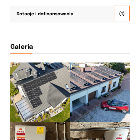
(1)
Dotacje i dofinansowania
Galeria