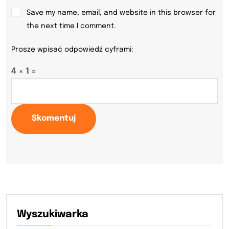
Save my name, email, and website in this browser for
the next time I comment.
Proszę wpisać odpowiedź cyframi:
4 × 1 =
Skomentuj
Wyszukiwarka