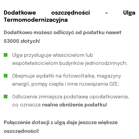
Dodatkowe oszczędności – Ulga
Termomodernizacyjna
Dodatkowo możesz odliczyć od podatku nawet
53000 złotych!
Ulga przysługuje właścicielom lub
współwłaścicielom budynków jednorodzinnych;
Obejmuje wydatki na fotowoltaikę, magazyny
energii, pompy ciepła i inne rozwiązania OZE;
Odliczenie zmniejsza podstawę opodatkowania,
co oznacza
realne obniżenie podatku!
Połączenie dotacji z ulgą daje jeszcze większe
oszczędności!