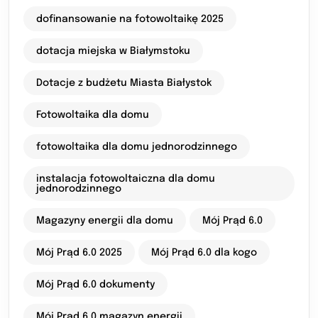
dofinansowanie na fotowoltaikę 2025
dotacja miejska w Białymstoku
Dotacje z budżetu Miasta Białystok
Fotowoltaika dla domu
fotowoltaika dla domu jednorodzinnego
instalacja fotowoltaiczna dla domu
jednorodzinnego
Magazyny energii dla domu
Mój Prąd 6.0
Mój Prąd 6.0 2025
Mój Prąd 6.0 dla kogo
Mój Prąd 6.0 dokumenty
Mój Prąd 6.0 magazyn energii