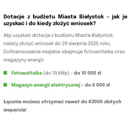
Dotacje z budżetu Miasta Białystok – jak je
uzyskać i do kiedy złożyć wniosek?
Aby uzyskać dotacje z budżetu Miasta Białystok,
należy złożyć wniosek do 29 sierpnia 2025 roku.
Dofinansowanie miejskie obejmuje fotowoltaikę oraz
magazyny energii:
Fotowoltaika
(do 10 kWp) –
do 10 000 zł
Magazyn energii elektrycznej
– do 5 000 zł
Łącznie możesz otrzymać nawet do 43000 złotych
wsparcia!