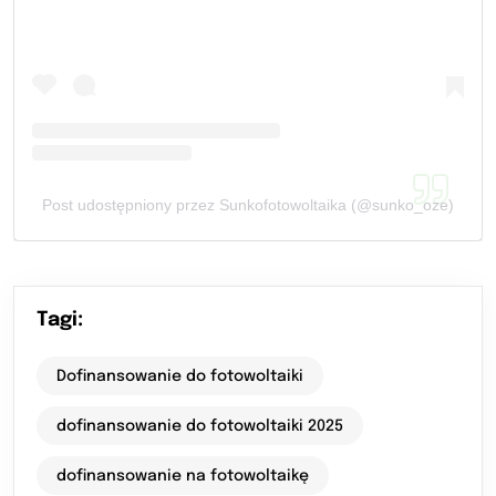
Post udostępniony przez Sunkofotowoltaika (@sunko_oze)
Tagi:
Dofinansowanie do fotowoltaiki
dofinansowanie do fotowoltaiki 2025
dofinansowanie na fotowoltaikę