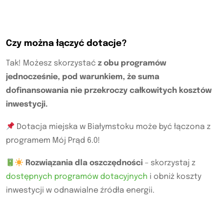
Czy można łączyć dotacje?
Tak! Możesz skorzystać
z obu programów
jednocześnie, pod warunkiem, że suma
dofinansowania nie przekroczy całkowitych kosztów
inwestycji.
Dotacja miejska w Białymstoku może być łączona z
programem Mój Prąd 6.0!
Rozwiązania dla oszczędności
– skorzystaj z
dostępnych programów dotacyjnych
i obniż koszty
inwestycji w odnawialne źródła energii.