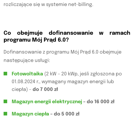
rozliczające się w systemie net-billing.
Co obejmuje dofinansowanie w ramach
programu Mój Prąd 6.0?
Dofinansowanie z programu Mój Prąd 6.0 obejmuje
następujące usługi:
Fotowoltaika
(2 kW – 20 kWp, jeśli zgłoszona po
01.08.2024 r., wymagany magazyn energii lub
ciepła) –
do 7 000 zł
Magazyn energii elektrycznej
– do 16 000 zł
Magazyn ciepła
– do 5 000 zł