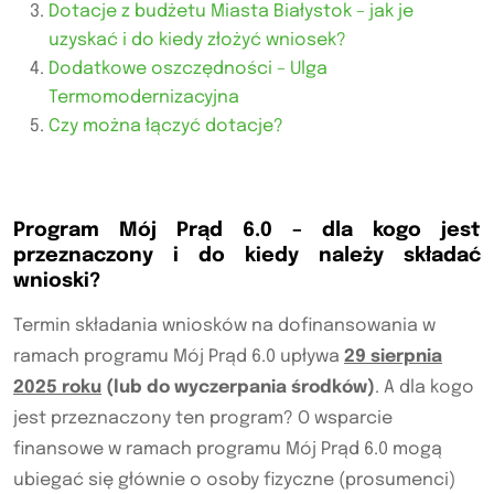
Dotacje z budżetu Miasta Białystok – jak je
uzyskać i do kiedy złożyć wniosek?
Dodatkowe oszczędności – Ulga
Termomodernizacyjna
Czy można łączyć dotacje?
Program Mój Prąd 6.0 – dla kogo jest
przeznaczony i do kiedy należy składać
wnioski?
Termin składania wniosków na dofinansowania w
ramach programu Mój Prąd 6.0 upływa
29 sierpnia
2025 roku
(lub do wyczerpania środków)
. A dla kogo
jest przeznaczony ten program? O wsparcie
finansowe w ramach programu Mój Prąd 6.0 mogą
ubiegać się głównie o osoby fizyczne (prosumenci)