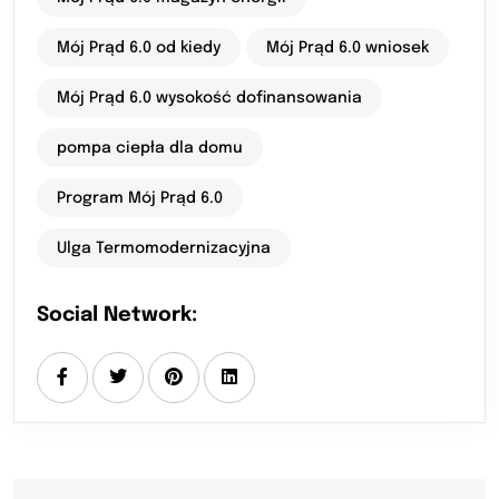
Mój Prąd 6.0 od kiedy
Mój Prąd 6.0 wniosek
Mój Prąd 6.0 wysokość dofinansowania
pompa ciepła dla domu
Program Mój Prąd 6.0
Ulga Termomodernizacyjna
Social Network: