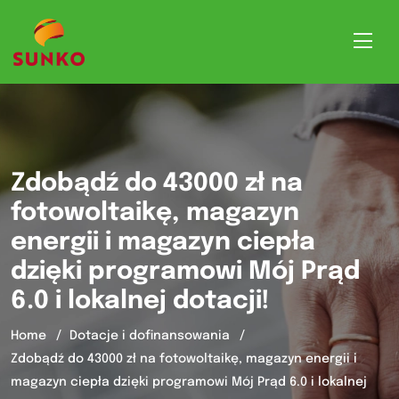
Zdobądź do 43000 zł na
fotowoltaikę, magazyn
energii i magazyn ciepła
dzięki programowi Mój Prąd
6.0 i lokalnej dotacji!
Home
Dotacje i dofinansowania
Zdobądź do 43000 zł na fotowoltaikę, magazyn energii i
magazyn ciepła dzięki programowi Mój Prąd 6.0 i lokalnej