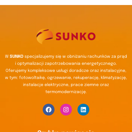
W
SUNKO
specjalizujemy się w obniżaniu rachunków za prąd
i optymalizacji zapotrzebowania energetycznego.
Oferujemy kompleksowe usługi doradcze oraz instalacyjne,
w tym: fotowoltaikę, ogrzewanie, rekuperację, klimatyzację,
instalacje elektryczne, prace ziemne oraz
termomodernizację.