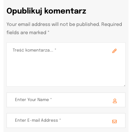
Opublikuj komentarz
Your email address will not be published. Required
fields are marked *