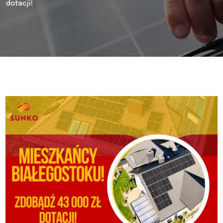
dotacji!