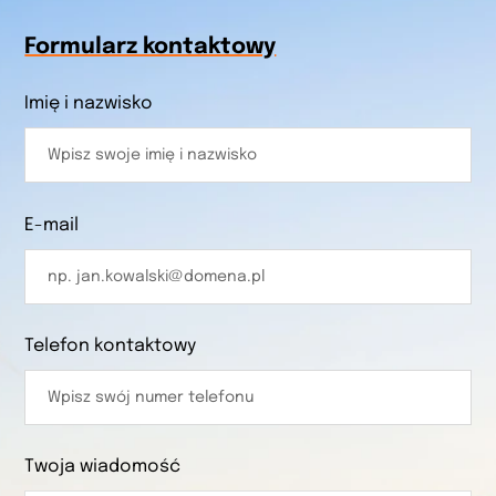
Formularz kontaktowy
Imię i nazwisko
E-mail
Telefon kontaktowy
Twoja wiadomość