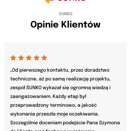
SUNKO
Opinie Klientów
„Od pierwszego kontaktu, przez doradztwo
techniczne, aż po samą realizację projektu,
zespół SUNKO wykazał się ogromną wiedzą i
zaangażowaniem. Każdy etap był
przeprowadzony terminowo, a jakość
wykonania przeszła moje oczekiwania.
Szczególnie doceniam podejście Pana Szymona