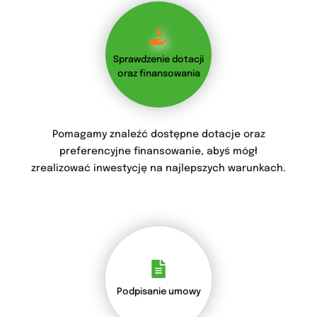
Sprawdzenie dotacji
oraz finansowania
Pomagamy znaleźć dostępne dotacje oraz
preferencyjne finansowanie, abyś mógł
zrealizować inwestycję na najlepszych warunkach.
Podpisanie umowy