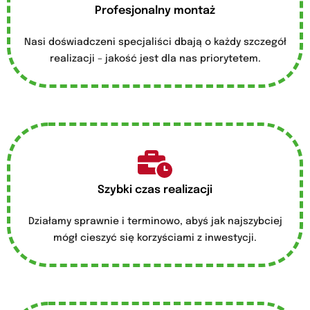
Profesjonalny montaż
Nasi doświadczeni specjaliści dbają o każdy szczegół
realizacji – jakość jest dla nas priorytetem.
Szybki czas realizacji
Działamy sprawnie i terminowo, abyś jak najszybciej
mógł cieszyć się korzyściami z inwestycji.