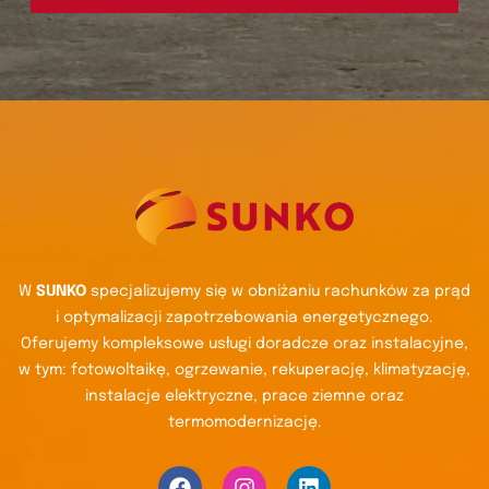
W
SUNKO
specjalizujemy się w obniżaniu rachunków za prąd
i optymalizacji zapotrzebowania energetycznego.
Oferujemy kompleksowe usługi doradcze oraz instalacyjne,
w tym: fotowoltaikę, ogrzewanie, rekuperację, klimatyzację,
instalacje elektryczne, prace ziemne oraz
termomodernizację.