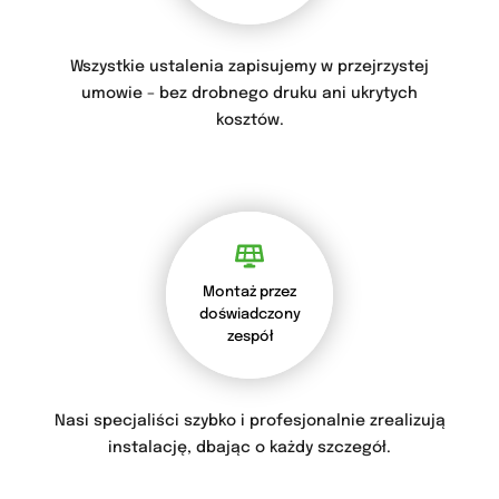
Wszystkie ustalenia zapisujemy w przejrzystej
umowie – bez drobnego druku ani ukrytych
kosztów.
Montaż przez
doświadczony
zespół
Nasi specjaliści szybko i profesjonalnie zrealizują
instalację, dbając o każdy szczegół.