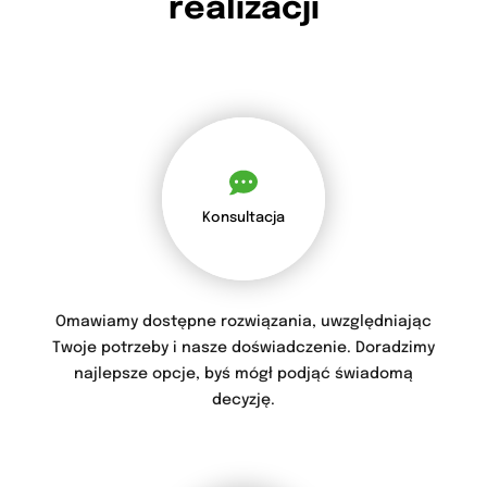
realizacji
Konsultacja
Omawiamy dostępne rozwiązania, uwzględniając
Twoje potrzeby i nasze doświadczenie. Doradzimy
najlepsze opcje, byś mógł podjąć świadomą
decyzję.