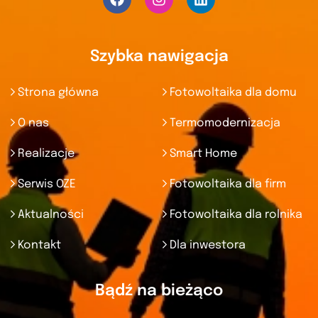
Szybka nawigacja
Strona główna
Fotowoltaika dla domu
O nas
Termomodernizacja
Realizacje
Smart Home
Serwis OZE
Fotowoltaika dla firm
Aktualności
Fotowoltaika dla rolnika
Kontakt
Dla inwestora
Bądź na bieżąco