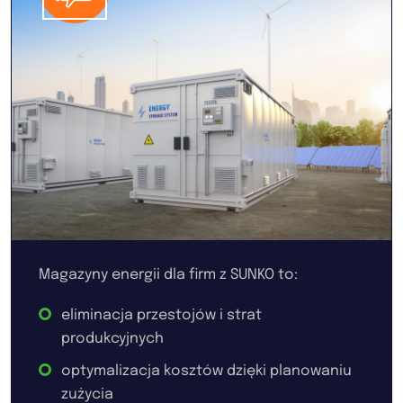
Magazyny energii dla firm z SUNKO to:
eliminacja przestojów i strat
produkcyjnych
optymalizacja kosztów dzięki planowaniu
zużycia