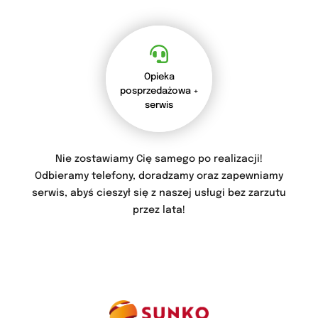
Opieka
posprzedażowa +
serwis
Nie zostawiamy Cię samego po realizacji!
Odbieramy telefony, doradzamy oraz zapewniamy
serwis, abyś cieszył się z naszej usługi bez zarzutu
przez lata!