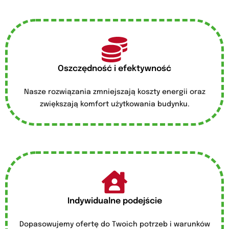
Oszczędność i efektywność
Nasze rozwiązania zmniejszają koszty energii oraz
zwiększają komfort użytkowania budynku.
Indywidualne podejście
Dopasowujemy ofertę do Twoich potrzeb i warunków