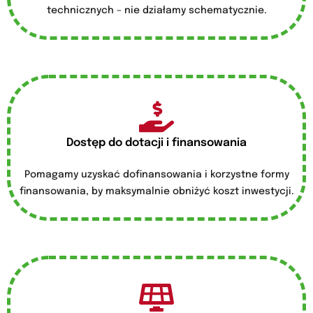
technicznych – nie działamy schematycznie.
Dostęp do dotacji i finansowania
Pomagamy uzyskać dofinansowania i korzystne formy
finansowania, by maksymalnie obniżyć koszt inwestycji.