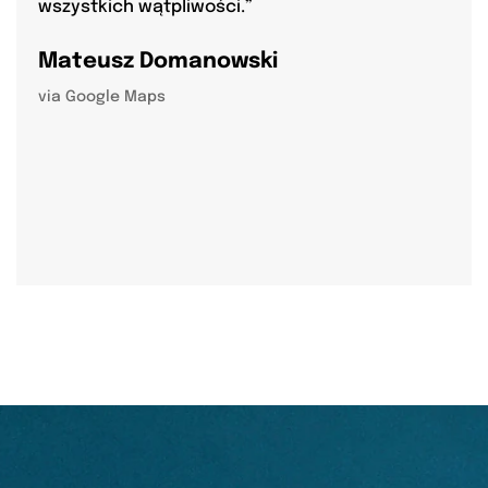
wszystkich wątpliwości.”
Mateusz Domanowski
via Google Maps