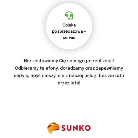
Opieka
posprzedażowa +
serwis
Nie zostawiamy Cię samego po realizacji!
Odbieramy telefony, doradzamy oraz zapewniamy
serwis, abyś cieszył się z naszej usługi bez zarzutu
przez lata!