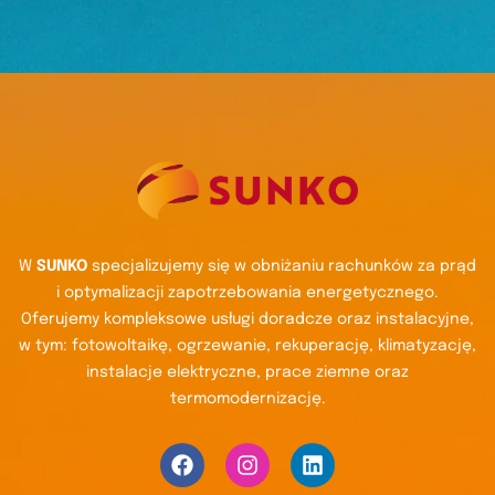
W
SUNKO
specjalizujemy się w obniżaniu rachunków za prąd
i optymalizacji zapotrzebowania energetycznego.
Oferujemy kompleksowe usługi doradcze oraz instalacyjne,
w tym: fotowoltaikę, ogrzewanie, rekuperację, klimatyzację,
instalacje elektryczne, prace ziemne oraz
termomodernizację.