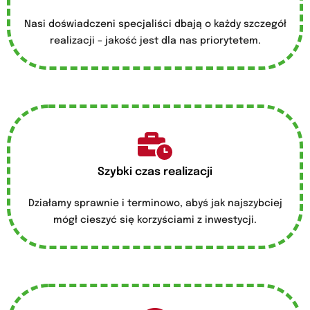
Nasi doświadczeni specjaliści dbają o każdy szczegół
realizacji – jakość jest dla nas priorytetem.
Szybki czas realizacji
Działamy sprawnie i terminowo, abyś jak najszybciej
mógł cieszyć się korzyściami z inwestycji.