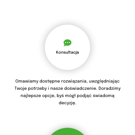
Konsultacja
Omawiamy dostępne rozwiązania, uwzględniając
Twoje potrzeby i nasze doświadczenie. Doradzimy
najlepsze opcje, byś mógł podjąć świadomą
decyzję.