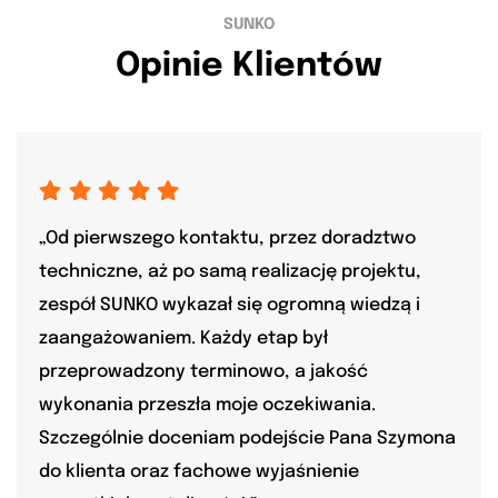
SUNKO
Opinie Klientów
„Od pierwszego kontaktu, przez doradztwo
techniczne, aż po samą realizację projektu,
zespół SUNKO wykazał się ogromną wiedzą i
zaangażowaniem. Każdy etap był
przeprowadzony terminowo, a jakość
wykonania przeszła moje oczekiwania.
Szczególnie doceniam podejście Pana Szymona
do klienta oraz fachowe wyjaśnienie