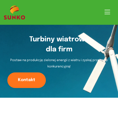
Turbiny wiatrowe
dla firm
Postaw na produkcję zielonej energii z wiatru i zyskaj przewagę
konkurencyjną!
Kontakt