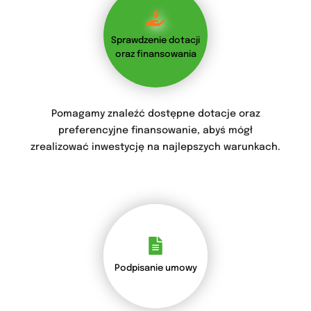
Sprawdzenie dotacji
oraz finansowania
Pomagamy znaleźć dostępne dotacje oraz
preferencyjne finansowanie, abyś mógł
zrealizować inwestycję na najlepszych warunkach.
Podpisanie umowy