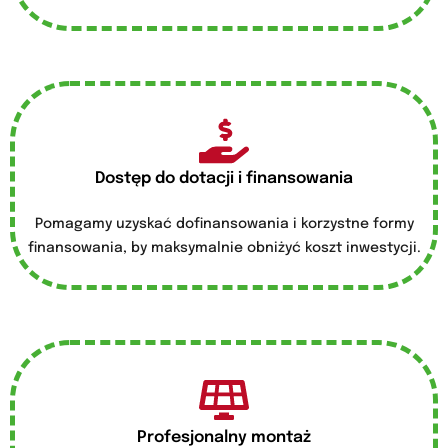
Dostęp do dotacji i finansowania
Pomagamy uzyskać dofinansowania i korzystne formy
finansowania, by maksymalnie obniżyć koszt inwestycji.
Profesjonalny montaż