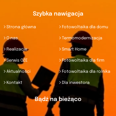
Szybka nawigacja
Strona główna
Fotowoltaika dla domu
O nas
Termomodernizacja
Realizacje
Smart Home
Serwis OZE
Fotowoltaika dla firm
Aktualności
Fotowoltaika dla rolnika
Kontakt
Dla inwestora
Bądź na bieżąco