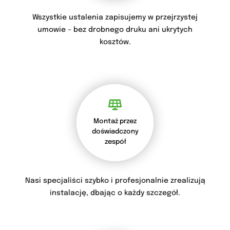
Wszystkie ustalenia zapisujemy w przejrzystej
umowie – bez drobnego druku ani ukrytych
kosztów.
Montaż przez
doświadczony
zespół
Nasi specjaliści szybko i profesjonalnie zrealizują
instalację, dbając o każdy szczegół.