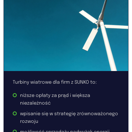
Turbiny wiatrowe dla firm z SUNKO to:
niższe opłaty za prąd i większa
niezależność
wpisanie się w strategię zrównoważonego
rozwoju