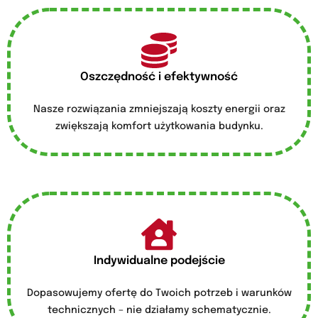
Oszczędność i efektywność
Nasze rozwiązania zmniejszają koszty energii oraz
zwiększają komfort użytkowania budynku.
Indywidualne podejście
Dopasowujemy ofertę do Twoich potrzeb i warunków
technicznych – nie działamy schematycznie.