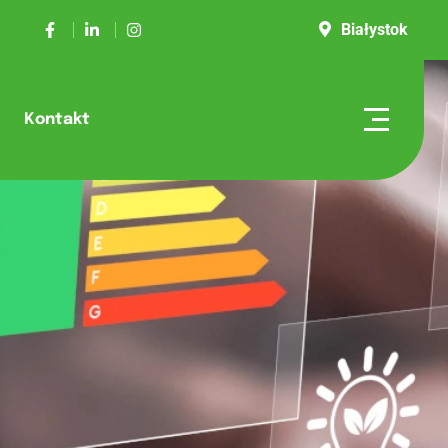
Białystok
Kontakt