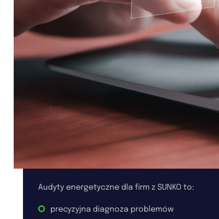
Audyty energetyczne dla firm z SUNKO to:
precyzyjna diagnoza problemów