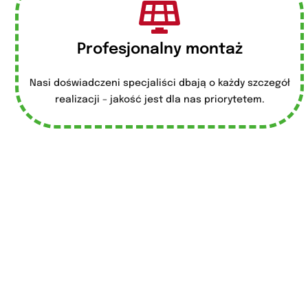
Profesjonalny montaż
Nasi doświadczeni specjaliści dbają o każdy szczegół
realizacji – jakość jest dla nas priorytetem.