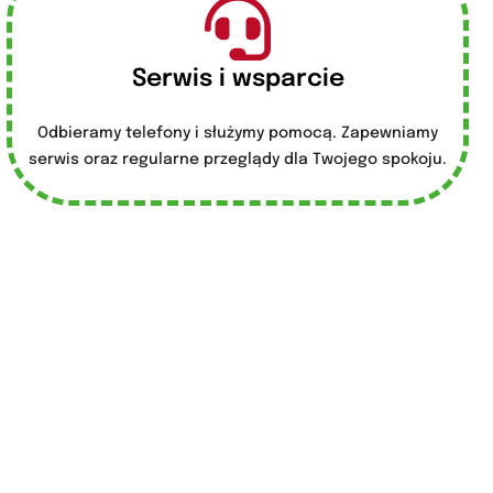
Serwis i wsparcie
Odbieramy telefony i służymy pomocą. Zapewniamy
serwis oraz regularne przeglądy dla Twojego spokoju.