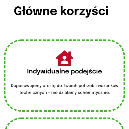
Główne korzyści
Indywidualne podejście
Dopasowujemy ofertę do Twoich potrzeb i warunków
technicznych – nie działamy schematycznie.