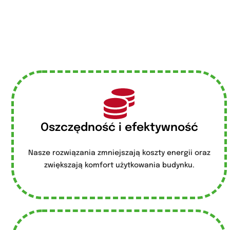
Oszczędność i efektywność
Nasze rozwiązania zmniejszają koszty energii oraz
zwiększają komfort użytkowania budynku.