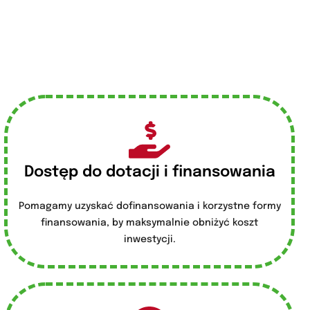
Dostęp do dotacji i finansowania
Pomagamy uzyskać dofinansowania i korzystne formy
finansowania, by maksymalnie obniżyć koszt
inwestycji.