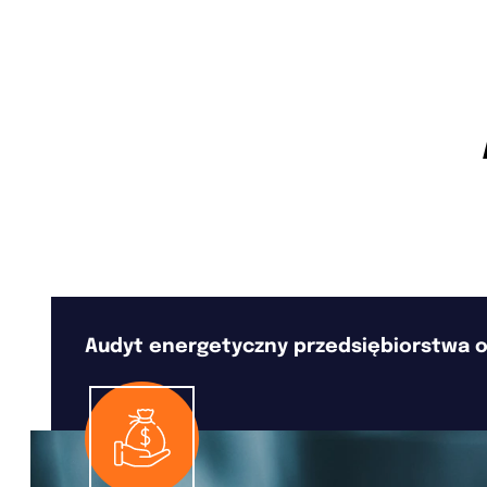
Audyt energetyczny przedsiębiorstwa o