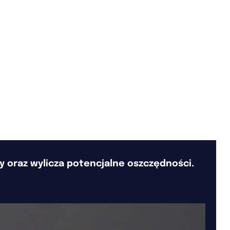
 oraz wylicza potencjalne oszczędności.