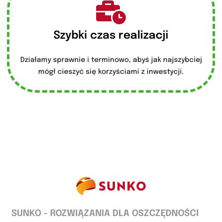
Szybki czas realizacji
Działamy sprawnie i terminowo, abyś jak najszybciej
mógł cieszyć się korzyściami z inwestycji.
SUNKO - ROZWIĄZANIA DLA OSZCZĘDNOŚCI