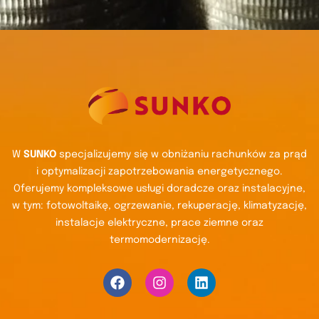
W
SUNKO
specjalizujemy się w obniżaniu rachunków za prąd
i optymalizacji zapotrzebowania energetycznego.
Oferujemy kompleksowe usługi doradcze oraz instalacyjne,
w tym: fotowoltaikę, ogrzewanie, rekuperację, klimatyzację,
instalacje elektryczne, prace ziemne oraz
termomodernizację.