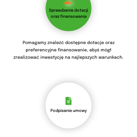
Sprawdzenie dotacji
oraz finansowania
Pomagamy znaleźć dostępne dotacje oraz
preferencyjne finansowanie, abyś mógł
zrealizować inwestycję na najlepszych warunkach.
Podpisanie umowy