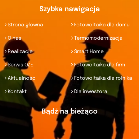
Szybka nawigacja
Strona główna
Fotowoltaika dla domu
O nas
Termomodernizacja
Realizacje
Smart Home
Serwis OZE
Fotowoltaika dla firm
Aktualności
Fotowoltaika dla rolnika
Kontakt
Dla inwestora
Bądź na bieżąco