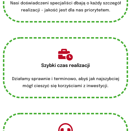
Nasi doświadczeni specjaliści dbają o każdy szczegół
realizacji – jakość jest dla nas priorytetem.
Szybki czas realizacji
Działamy sprawnie i terminowo, abyś jak najszybciej
mógł cieszyć się korzyściami z inwestycji.