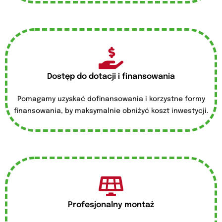
Dostęp do dotacji i finansowania
Pomagamy uzyskać dofinansowania i korzystne formy
finansowania, by maksymalnie obniżyć koszt inwestycji.
Profesjonalny montaż