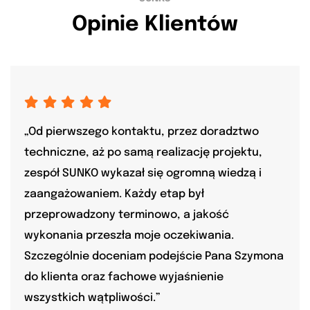
Opinie Klientów
„Od pierwszego kontaktu, przez doradztwo
techniczne, aż po samą realizację projektu,
zespół SUNKO wykazał się ogromną wiedzą i
zaangażowaniem. Każdy etap był
przeprowadzony terminowo, a jakość
wykonania przeszła moje oczekiwania.
Szczególnie doceniam podejście Pana Szymona
do klienta oraz fachowe wyjaśnienie
wszystkich wątpliwości.”