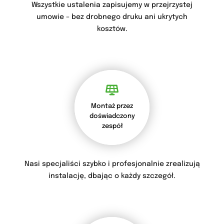
Wszystkie ustalenia zapisujemy w przejrzystej
umowie – bez drobnego druku ani ukrytych
kosztów.
Montaż przez
doświadczony
zespół
Nasi specjaliści szybko i profesjonalnie zrealizują
instalację, dbając o każdy szczegół.