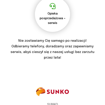
Opieka
posprzedażowa +
serwis
Nie zostawiamy Cię samego po realizacji!
Odbieramy telefony, doradzamy oraz zapewniamy
serwis, abyś cieszył się z naszej usługi bez zarzutu
przez lata!
SUNKO