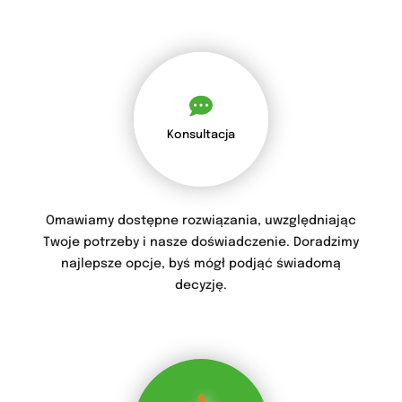
Konsultacja
Omawiamy dostępne rozwiązania, uwzględniając
Twoje potrzeby i nasze doświadczenie. Doradzimy
najlepsze opcje, byś mógł podjąć świadomą
decyzję.