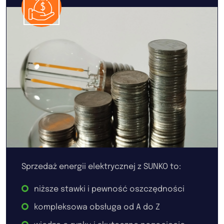
Sprzedaż energii elektrycznej z SUNKO to:
niższe stawki i pewność oszczędności
kompleksowa obsługa od A do Z