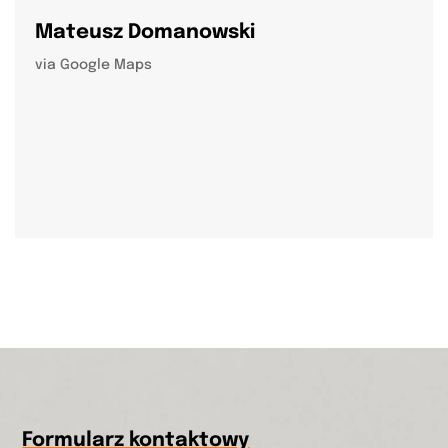
Mateusz Domanowski
via Google Maps
Formularz kontaktowy