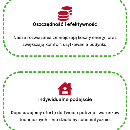
Oszczędność i efektywność
Nasze rozwiązania zmniejszają koszty energii oraz
zwiększają komfort użytkowania budynku.
Indywidualne podejście
Dopasowujemy ofertę do Twoich potrzeb i warunków
technicznych – nie działamy schematycznie.