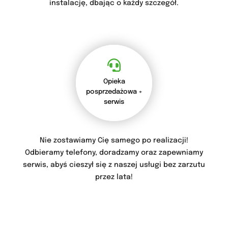
instalację, dbając o każdy szczegół.
Opieka
posprzedażowa +
serwis
Nie zostawiamy Cię samego po realizacji!
Odbieramy telefony, doradzamy oraz zapewniamy
serwis, abyś cieszył się z naszej usługi bez zarzutu
przez lata!