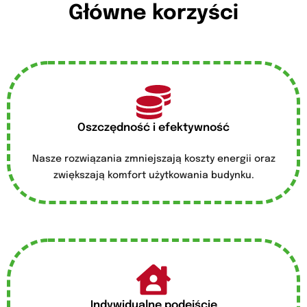
Główne korzyści
Oszczędność i efektywność
Nasze rozwiązania zmniejszają koszty energii oraz
zwiększają komfort użytkowania budynku.
Indywidualne podejście