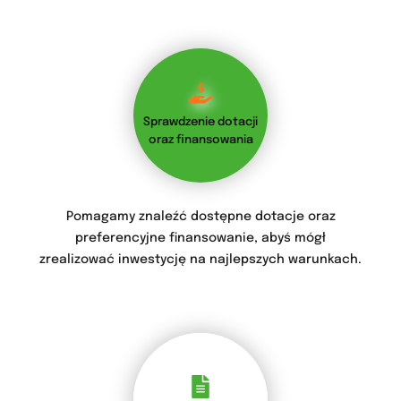
Sprawdzenie dotacji
oraz finansowania
Pomagamy znaleźć dostępne dotacje oraz
preferencyjne finansowanie, abyś mógł
zrealizować inwestycję na najlepszych warunkach.