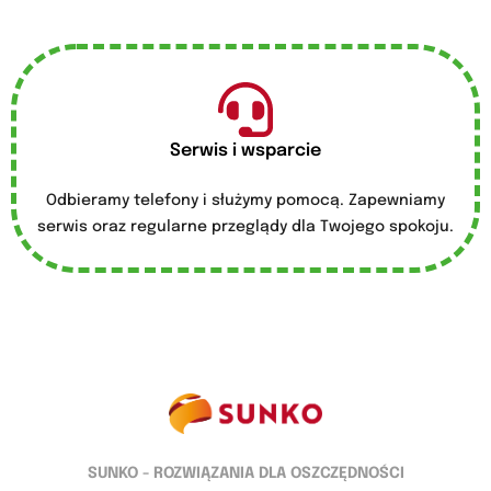
Serwis i wsparcie
Odbieramy telefony i służymy pomocą. Zapewniamy
serwis oraz regularne przeglądy dla Twojego spokoju.
SUNKO - ROZWIĄZANIA DLA OSZCZĘDNOŚCI