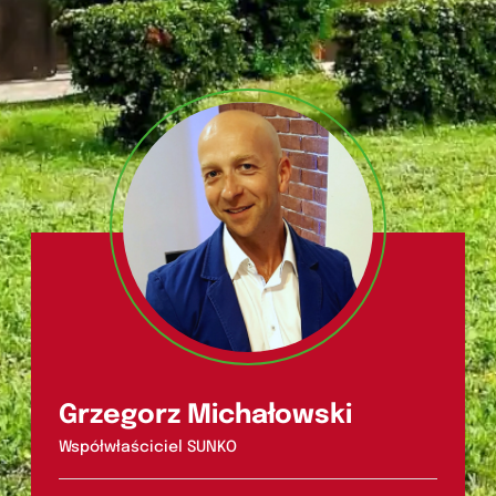
Grzegorz Michałowski
Współwłaściciel SUNKO