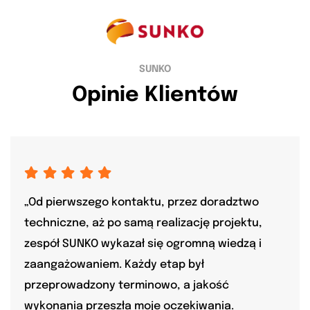
SUNKO
Opinie Klientów
„Od pierwszego kontaktu, przez doradztwo
techniczne, aż po samą realizację projektu,
zespół SUNKO wykazał się ogromną wiedzą i
zaangażowaniem. Każdy etap był
przeprowadzony terminowo, a jakość
wykonania przeszła moje oczekiwania.