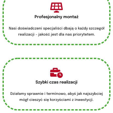
Profesjonalny montaż
Nasi doświadczeni specjaliści dbają o każdy szczegół
realizacji – jakość jest dla nas priorytetem.
Szybki czas realizacji
Działamy sprawnie i terminowo, abyś jak najszybciej
mógł cieszyć się korzyściami z inwestycji.