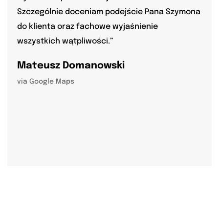
Szczególnie doceniam podejście Pana Szymona
do klienta oraz fachowe wyjaśnienie
wszystkich wątpliwości.”
Mateusz Domanowski
via Google Maps