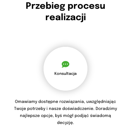
Przebieg procesu
realizacji
Konsultacja
Omawiamy dostępne rozwiązania, uwzględniając
Twoje potrzeby i nasze doświadczenie. Doradzimy
najlepsze opcje, byś mógł podjąć świadomą
decyzję.