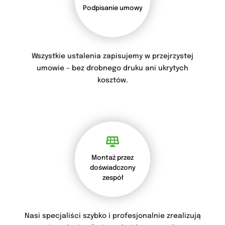
Podpisanie umowy
Wszystkie ustalenia zapisujemy w przejrzystej
umowie – bez drobnego druku ani ukrytych
kosztów.
Montaż przez
doświadczony
zespół
Nasi specjaliści szybko i profesjonalnie zrealizują