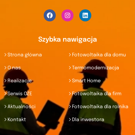
Szybka nawigacja
Strona główna
Fotowoltaika dla domu
O nas
Termomodernizacja
Realizacje
Smart Home
Serwis OZE
Fotowoltaika dla firm
Aktualności
Fotowoltaika dla rolnika
Kontakt
Dla inwestora