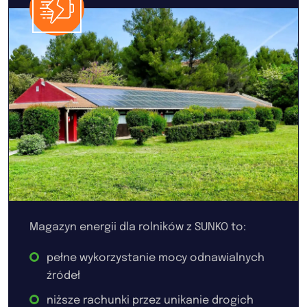
Magazyn energii dla rolników z SUNKO to:
pełne wykorzystanie mocy odnawialnych
źródeł
niższe rachunki przez unikanie drogich