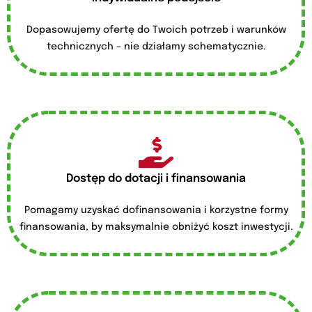
Dopasowujemy ofertę do Twoich potrzeb i warunków
technicznych – nie działamy schematycznie.
Dostęp do dotacji i finansowania
Pomagamy uzyskać dofinansowania i korzystne formy
finansowania, by maksymalnie obniżyć koszt inwestycji.