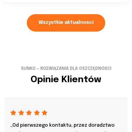
Wszystkie aktualności
SUNKO – ROZWIĄZANIA DLA OSZCZĘDNOŚCI
Opinie Klientów
„Od pierwszego kontaktu, przez doradztwo