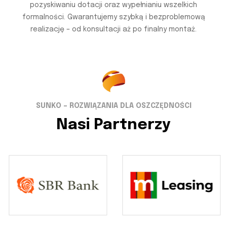
pozyskiwaniu dotacji oraz wypełnianiu wszelkich
formalności. Gwarantujemy szybką i bezproblemową
realizację – od konsultacji aż po finalny montaż.
SUNKO – ROZWIĄZANIA DLA OSZCZĘDNOŚCI
Nasi Partnerzy