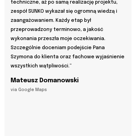
techniczne, aż po samą realizację projektu,
zespół SUNKO wykazał się ogromną wiedzą i
zaangażowaniem. Każdy etap był
przeprowadzony terminowo, a jakość
wykonania przeszła moje oczekiwania.
Szczególnie doceniam podejście Pana
Szymona do klienta oraz fachowe wyjaśnienie
wszystkich wątpliwości.”
Mateusz Domanowski
via Google Maps