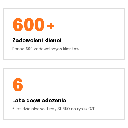
600+
Zadowoleni klienci
Ponad 600 zadowolonych klientów
6
Lata doświadczenia
6 lat działalności firmy SUNKO na rynku OZE