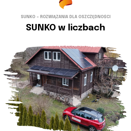
SUNKO – ROZWIĄZANIA DLA OSZCZĘDNOŚCI
SUNKO w liczbach