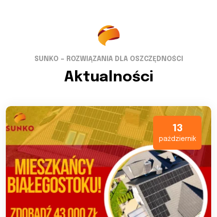
SUNKO – ROZWIĄZANIA DLA OSZCZĘDNOŚCI
Aktualności
13
październik