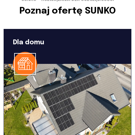
Poznaj ofertę SUNKO
Dla domu