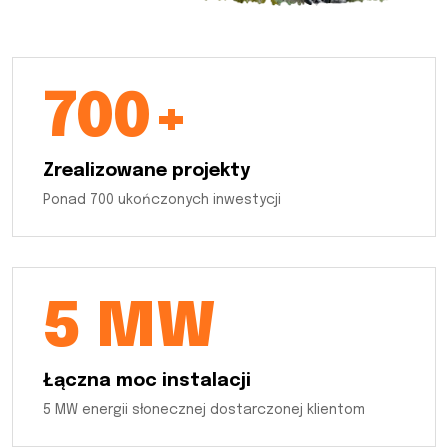
700+
Zrealizowane projekty
Ponad 700 ukończonych inwestycji
5 MW
Łączna moc instalacji
5 MW energii słonecznej dostarczonej klientom