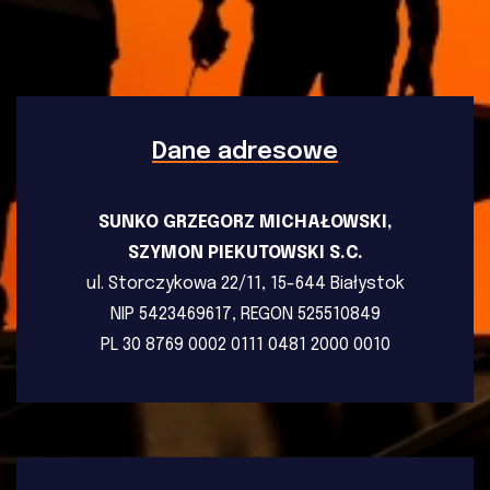
Dane adresowe
SUNKO GRZEGORZ MICHAŁOWSKI,
SZYMON PIEKUTOWSKI S.C.
ul. Storczykowa 22/11, 15-644 Białystok
NIP 5423469617, REGON 525510849
PL 30 8769 0002 0111 0481 2000 0010