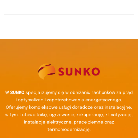
W
SUNKO
specjalizujemy się w obniżaniu rachunków za prąd
i optymalizacji zapotrzebowania energetycznego.
Oferujemy kompleksowe usługi doradcze oraz instalacyjne,
w tym: fotowoltaikę, ogrzewanie, rekuperację, klimatyzację,
instalacje elektryczne, prace ziemne oraz
termomodernizację.