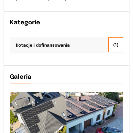
Kategorie
(1)
Dotacje i dofinansowania
Galeria