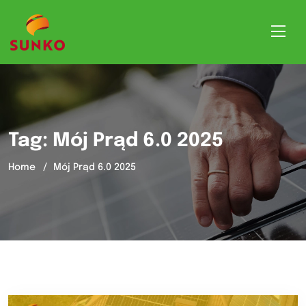
Tag:
Mój Prąd 6.0 2025
Home
Mój Prąd 6.0 2025