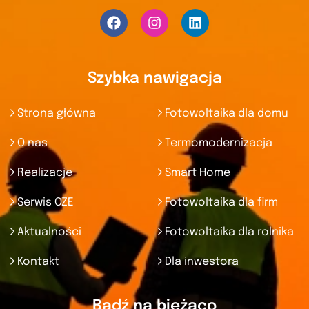
Szybka nawigacja
Strona główna
Fotowoltaika dla domu
O nas
Termomodernizacja
Realizacje
Smart Home
Serwis OZE
Fotowoltaika dla firm
Aktualności
Fotowoltaika dla rolnika
Kontakt
Dla inwestora
Bądź na bieżąco