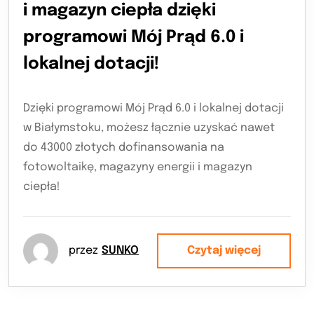
i magazyn ciepła dzięki
programowi Mój Prąd 6.0 i
lokalnej dotacji!
Dzięki programowi Mój Prąd 6.0 i lokalnej dotacji
w Białymstoku, możesz łącznie uzyskać nawet
do 43000 złotych dofinansowania na
fotowoltaikę, magazyny energii i magazyn
ciepła!
przez
SUNKO
Czytaj więcej