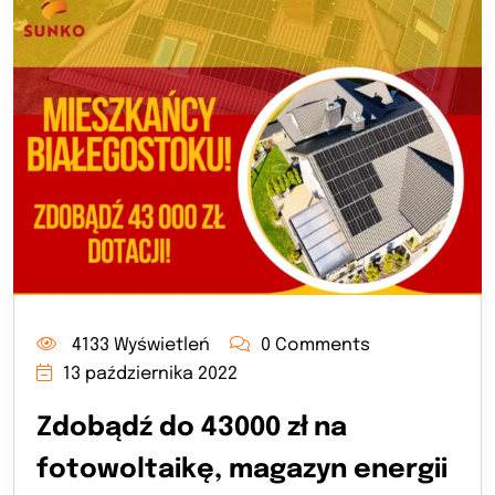
4133 Wyświetleń
0 Comments
13 października 2022
Zdobądź do 43000 zł na
fotowoltaikę, magazyn energii