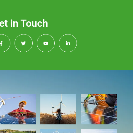
et in Touch